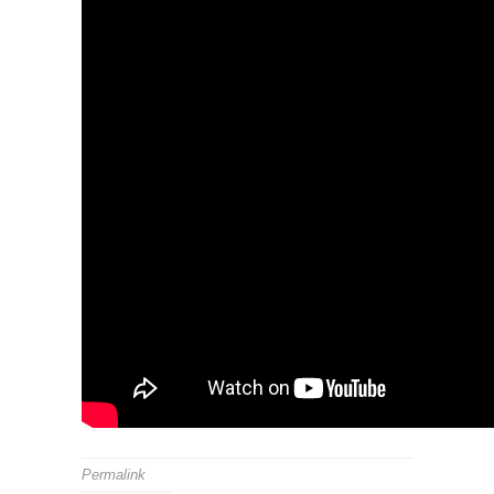
Permalink